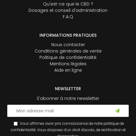
Qu'est-ce que le CBD ?
Dosages et conseil d'administration
F.A.Q
INFORMATIONS PRATIQUES
Nous contacter
Conditions générales de vente
Politique de confidentialité
Mentions légales
Aide en ligne
NEWSLETTER
S'abonner à notre newsletter
Vous affirmez avoir pris connaissance de notre
politique de
confidentialité
. Vous disposez d'un droit d'accès, de rectification et