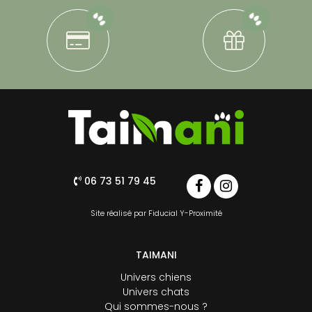
06 73 51 79 45
Site réalisé par
Fiducial Y-Proximité
TAIMANI
Univers chiens
Univers chats
Qui sommes-nous ?