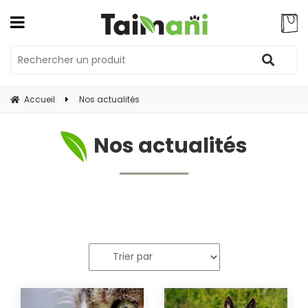
Accueil
Nos actualités
Nos actualités