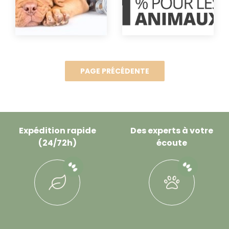
Expédition rapide
Des experts à votre
(24/72h)
écoute