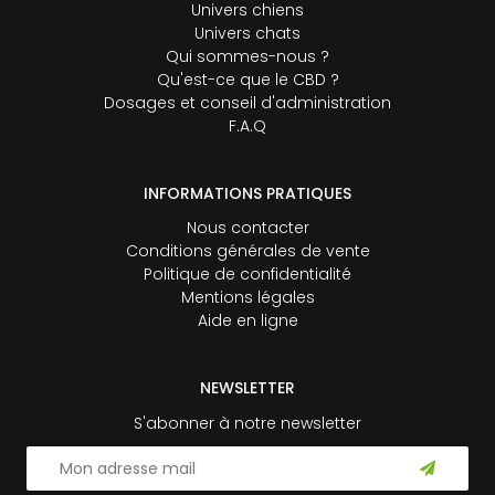
Univers chiens
Univers chats
Qui sommes-nous ?
Qu'est-ce que le CBD ?
Dosages et conseil d'administration
F.A.Q
INFORMATIONS PRATIQUES
Nous contacter
Conditions générales de vente
Politique de confidentialité
Mentions légales
Aide en ligne
NEWSLETTER
S'abonner à notre newsletter