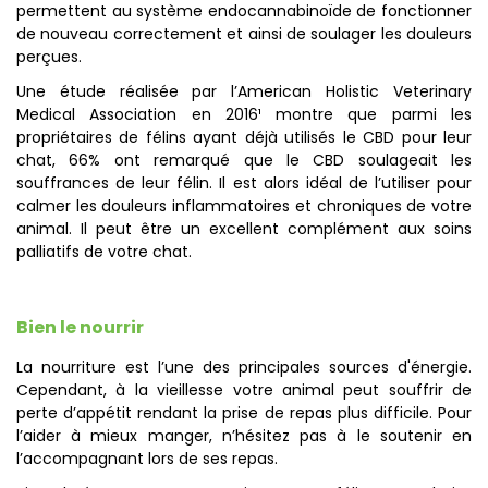
permettent au système endocannabinoïde de fonctionner
de nouveau correctement et ainsi de soulager les douleurs
perçues.
Une étude réalisée par l’American Holistic Veterinary
Medical Association en 2016¹ montre que parmi les
propriétaires de félins ayant déjà utilisés le CBD pour leur
chat, 66% ont remarqué que le CBD soulageait les
souffrances de leur félin. Il est alors idéal de l’utiliser pour
calmer les douleurs inflammatoires et chroniques de votre
animal. Il peut être un excellent complément aux soins
palliatifs de votre chat.
Bien le nourrir
La nourriture est l’une des principales sources d'énergie.
Cependant, à la vieillesse votre animal peut souffrir de
perte d’appétit rendant la prise de repas plus difficile. Pour
l’aider à mieux manger, n’hésitez pas à le soutenir en
l’accompagnant lors de ses repas.