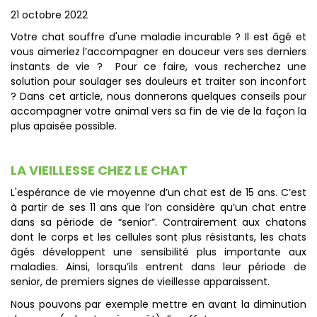
21 octobre 2022
Votre chat souffre d'une maladie incurable ? Il est âgé et
vous aimeriez l’accompagner en douceur vers ses derniers
instants de vie ? Pour ce faire, vous recherchez une
solution pour soulager ses douleurs et traiter son inconfort
? Dans cet article, nous donnerons quelques conseils pour
accompagner votre animal vers sa fin de vie de la façon la
plus apaisée possible.
LA VIEILLESSE CHEZ LE CHAT
L'espérance de vie moyenne d’un chat est de 15 ans. C’est
à partir de ses 11 ans que l’on considère qu’un chat entre
dans sa période de “senior”. Contrairement aux chatons
dont le corps et les cellules sont plus résistants, les chats
âgés développent une sensibilité plus importante aux
maladies. Ainsi, lorsqu’ils entrent dans leur période de
senior, de premiers signes de vieillesse apparaissent.
Nous pouvons par exemple mettre en avant la diminution