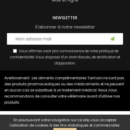
Aide en ligne
NEWSLETTER
S'abonner à notre newsletter
Vous affirmez avoir pris connaissance de notre
politique de
confidentialité
. Vous disposez d'un droit d'accès, de rectification et
d'opposition.
Avertissement : Les aliments complémentaires Taimani ne sont pas
des produits pharmaceutiques ou des médicaments et ne peuvent
en aucun cas se substituer à un traitement médical. Nous vous
recommandons de consulter votre vétérinaire avant d'utiliser nos
produits.
En poursuivant votre navigation sur ce site, vous acceptez
l'utilisation de cookies à des fins statistiques et commerciales.