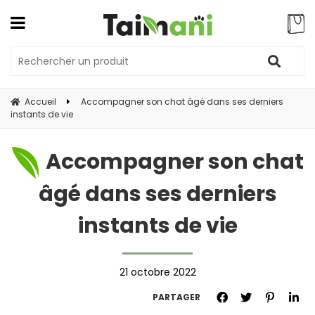
Accueil
Accompagner son chat âgé dans ses derniers
instants de vie
Accompagner son chat
âgé dans ses derniers
instants de vie
21 octobre 2022
PARTAGER