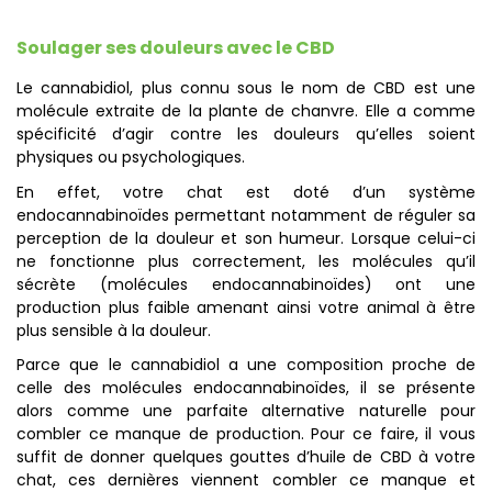
Soulager ses douleurs avec le CBD
Le cannabidiol, plus connu sous le nom de CBD est une
molécule extraite de la plante de chanvre. Elle a comme
spécificité d’agir contre les douleurs qu’elles soient
physiques ou psychologiques.
En effet, votre chat est doté d’un système
endocannabinoïdes permettant notamment de réguler sa
perception de la douleur et son humeur. Lorsque celui-ci
ne fonctionne plus correctement, les molécules qu’il
sécrète (molécules endocannabinoïdes) ont une
production plus faible amenant ainsi votre animal à être
plus sensible à la douleur.
Parce que le cannabidiol a une composition proche de
celle des molécules endocannabinoïdes, il se présente
alors comme une parfaite alternative naturelle pour
combler ce manque de production. Pour ce faire, il vous
suffit de donner quelques gouttes d’huile de CBD à votre
chat, ces dernières viennent combler ce manque et