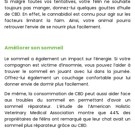
Si malgré toutes vos tentatives, votre félin ne souhaite
toujours pas manger, donnez-lui quelques gouttes d’huile
de CBD. En effet, le cannabidiol est connu pour agir sur les
facteurs limitant la faim. Ainsi, votre animal pourra
retrouver l’envie de se nourrir plus facilement.
Améliorer son sommeil
Le sommeil a également un impact sur l’énergie. Si votre
compagnon est victime d’insomnie, vous pouvez l’aider à
trouver le sommeil en jouant avec lui dans la journée.
Offrez-lui également un couchage confortable pour lui
donner envie de dormir plus facilement.
De même, la consommation de CBD peut aussi aider face
aux troubles du sommeil en permettant d’avoir un
sommeil réparateur. L’étude de l’American Holistic
Veterinary Medical Association montre que 44% des
propriétaires de félins ont remarqué que leur chat avait un
sommeil plus réparateur grâce au CBD.