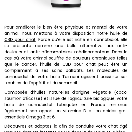
Pour améliorer le bien-être physique et mental de votre
animal, nous mettons à votre disposition notre
huile de
CBD pour chat
. Parce qu’elle est riche en cannabidiol, elle
se présente comme une belle alternative aux anti-
douleurs et anti-inflammatoires médicamenteux. Dans le
cas où votre animal souffre de douleurs chroniques telles
que le cancer, l’huile de CBD pour chat peut être un
complément à ses soins palliatifs. Les molécules de
cannabidiol de votre huile Taimani agissent aussi sur ses
troubles de l’appétit et du sommeil.
Composée d’huiles naturelles d’origine végétale (coco,
saumon d’Écosse) et issue de l’agriculture biologique, votre
huile de cannabidiol fabriquée en France renforce
également son apport en vitamine D et en acides gras
essentiels Omega 3 et 6.
Découvrez et adoptez-là afin de conduire votre chat âgé