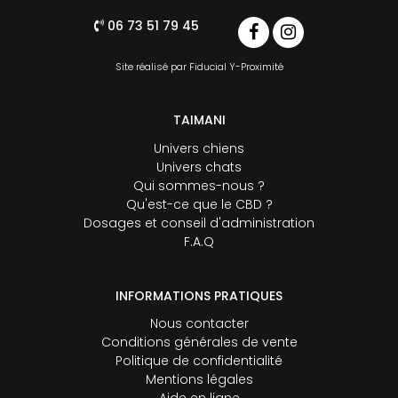
06 73 51 79 45
Site réalisé par
Fiducial Y-Proximité
TAIMANI
Univers chiens
Univers chats
Qui sommes-nous ?
Qu'est-ce que le CBD ?
Dosages et conseil d'administration
F.A.Q
INFORMATIONS PRATIQUES
Nous contacter
Conditions générales de vente
Politique de confidentialité
Mentions légales