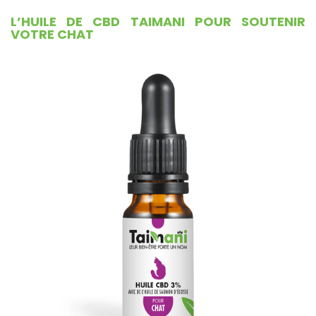
L’HUILE DE CBD TAIMANI POUR SOUTENIR
VOTRE CHAT