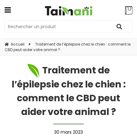
Accueil
Traitement de l’épilepsie chez le chien : comment le
CBD peut aider votre animal ?
Traitement de
l’épilepsie chez le chien :
comment le CBD peut
aider votre animal ?
30 mars 2023