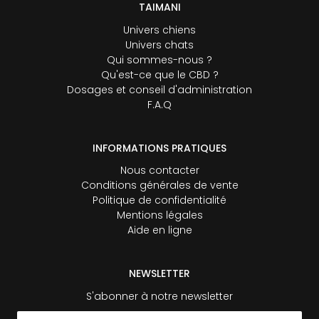
TAIMANI
Univers chiens
Univers chats
Qui sommes-nous ?
Qu'est-ce que le CBD ?
Dosages et conseil d'administration
F.A.Q
INFORMATIONS PRATIQUES
Nous contacter
Conditions générales de vente
Politique de confidentialité
Mentions légales
Aide en ligne
NEWSLETTER
S'abonner à notre newsletter