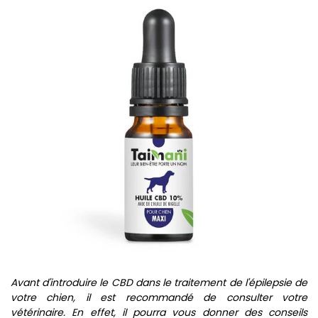
Avant d'introduire le CBD dans le traitement de l'épilepsie de
votre chien, il est recommandé de consulter votre
vétérinaire. En effet, il pourra vous donner des conseils