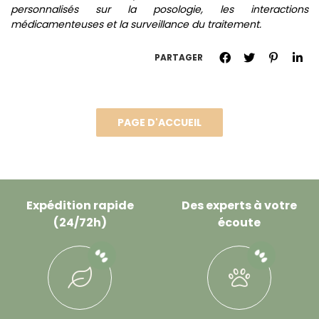
personnalisés sur la posologie, les interactions
médicamenteuses et la surveillance du traitement.
PARTAGER
Expédition rapide
Des experts à votre
(24/72h)
écoute