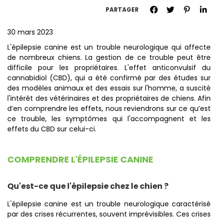
PARTAGER
30 mars 2023
L'épilepsie canine est un trouble neurologique qui affecte
de nombreux chiens. La gestion de ce trouble peut être
difficile pour les propriétaires. L'effet anticonvulsif du
cannabidiol (CBD), qui a été confirmé par des études sur
des modèles animaux et des essais sur l'homme, a suscité
l'intérêt des vétérinaires et des propriétaires de chiens. Afin
d’en comprendre les effets, nous reviendrons sur ce qu’est
ce trouble, les symptômes qui l'accompagnent et les
effets du CBD sur celui-ci.
COMPRENDRE L'ÉPILEPSIE CANINE
Qu'est-ce que l'épilepsie chez le chien ?
L'épilepsie canine est un trouble neurologique caractérisé
par des crises récurrentes, souvent imprévisibles. Ces crises