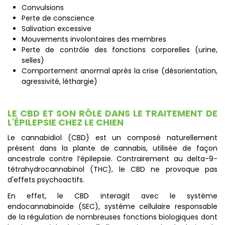
Convulsions
Perte de conscience
Salivation excessive
Mouvements involontaires des membres
Perte de contrôle des fonctions corporelles (urine,
selles)
Comportement anormal après la crise (désorientation,
agressivité, léthargie)
LE CBD ET SON RÔLE DANS LE TRAITEMENT DE
L'ÉPILEPSIE CHEZ LE CHIEN
Le cannabidiol (CBD) est un composé naturellement
présent dans la plante de cannabis, utilisée de façon
ancestrale contre l’épilepsie. Contrairement au delta-9-
tétrahydrocannabinol (THC), le CBD ne provoque pas
d'effets psychoactifs.
En effet, le CBD interagit avec le système
endocannabinoïde (SEC), système cellulaire responsable
de la régulation de nombreuses fonctions biologiques dont