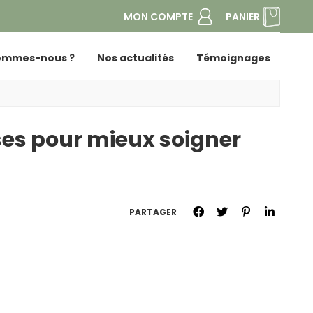
MON COMPTE
PANIER
ommes-nous ?
Nos actualités
Témoignages
ses pour mieux soigner
PARTAGER