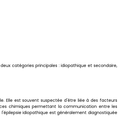
n deux catégories principales : idiopathique et secondaire,
le. Elle est souvent suspectée d'être liée à des facteurs
nces chimiques permettant la communication entre les
, l'épilepsie idiopathique est généralement diagnostiquée