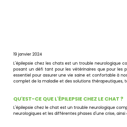
19 janvier 2024
L'épilepsie chez les chats est un trouble neurologique co
posant un défi tant pour les vétérinaires que pour les 
essentiel pour assurer une vie saine et confortable à nos
complet de la maladie et des solutions thérapeutiques, ta
QU'EST-CE QUE L'ÉPILEPSIE CHEZ LE CHAT ?
L'épilepsie chez le chat est un trouble neurologique co
neurologiques et les différentes phases d'une crise, ainsi 