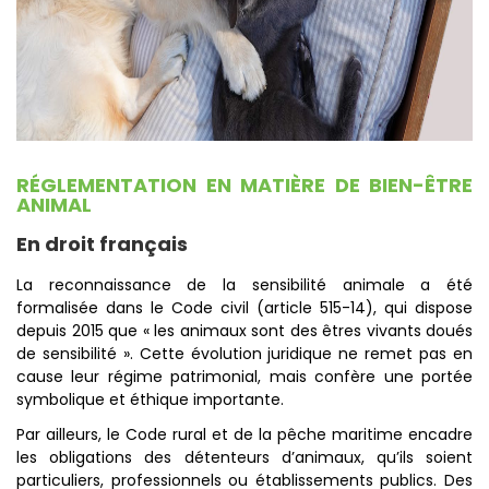
RÉGLEMENTATION EN MATIÈRE DE BIEN-ÊTRE
ANIMAL
En droit français
La reconnaissance de la sensibilité animale a été
formalisée dans le Code civil (article 515-14), qui dispose
depuis 2015 que « les animaux sont des êtres vivants doués
de sensibilité ». Cette évolution juridique ne remet pas en
cause leur régime patrimonial, mais confère une portée
symbolique et éthique importante.
Par ailleurs, le Code rural et de la pêche maritime encadre
les obligations des détenteurs d’animaux, qu’ils soient
particuliers, professionnels ou établissements publics. Des