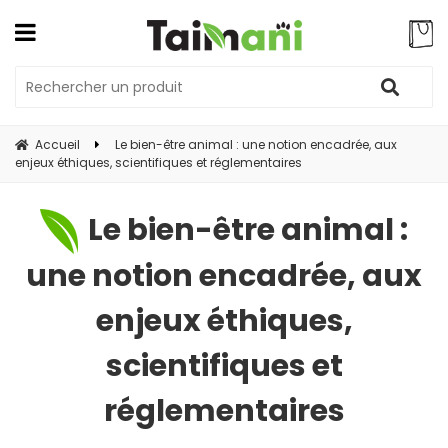
Accueil
Le bien-être animal : une notion encadrée, aux
enjeux éthiques, scientifiques et réglementaires
Le bien-être animal :
une notion encadrée, aux
enjeux éthiques,
scientifiques et
réglementaires