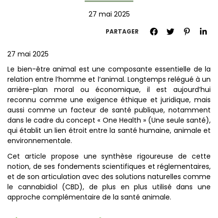
27 mai 2025
PARTAGER
27 mai 2025
Le bien-être animal est une composante essentielle de la
relation entre l’homme et l’animal. Longtemps relégué à un
arrière-plan moral ou économique, il est aujourd’hui
reconnu comme une exigence éthique et juridique, mais
aussi comme un facteur de santé publique, notamment
dans le cadre du concept « One Health » (Une seule santé),
qui établit un lien étroit entre la santé humaine, animale et
environnementale.
Cet article propose une synthèse rigoureuse de cette
notion, de ses fondements scientifiques et réglementaires,
et de son articulation avec des solutions naturelles comme
le cannabidiol (CBD), de plus en plus utilisé dans une
approche complémentaire de la santé animale.