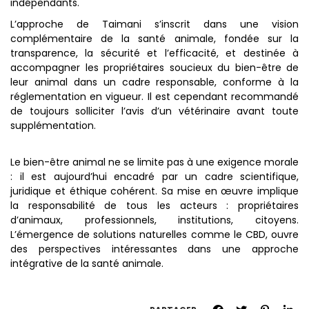
indépendants.
L’approche de Taimani s’inscrit dans une vision
complémentaire de la santé animale, fondée sur la
transparence, la sécurité et l’efficacité, et destinée à
accompagner les propriétaires soucieux du bien-être de
leur animal dans un cadre responsable, conforme à la
réglementation en vigueur. Il est cependant recommandé
de toujours solliciter l’avis d’un vétérinaire avant toute
supplémentation.
Le bien-être animal ne se limite pas à une exigence morale
: il est aujourd’hui encadré par un cadre scientifique,
juridique et éthique cohérent. Sa mise en œuvre implique
la responsabilité de tous les acteurs : propriétaires
d’animaux, professionnels, institutions, citoyens.
L’émergence de solutions naturelles comme le CBD, ouvre
des perspectives intéressantes dans une approche
intégrative de la santé animale.