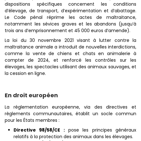
dispositions spécifiques concernent les conditions
d’élevage, de transport, d’expérimentation et d’abattage.
Le Code pénal réprime les actes de maltraitance,
notamment les sévices graves et les abandons (jusqu’à
trois ans d’emprisonnement et 45 000 euros d’amende).
La loi du 30 novembre 2021 visant à lutter contre la
maltraitance animale a introduit de nouvelles interdictions,
comme la vente de chiens et chats en animalerie à
compter de 2024, et renforcé les contrôles sur les
élevages, les spectacles utilisant des animaux sauvages, et
la cession en ligne.
En droit européen
La réglementation européenne, via des directives et
règlements communautaires, établit un socle commun
pour les États membres :
Directive 98/58/CE :
pose les principes généraux
relatifs à la protection des animaux dans les élevages.