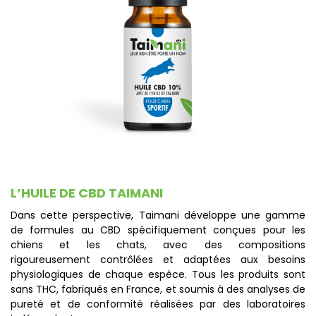
L’HUILE DE CBD TAIMANI
Dans cette perspective, Taimani développe une gamme
de formules au CBD spécifiquement conçues pour les
chiens et les chats, avec des compositions
rigoureusement contrôlées et adaptées aux besoins
physiologiques de chaque espèce. Tous les produits sont
sans THC, fabriqués en France, et soumis à des analyses de
pureté et de conformité réalisées par des laboratoires