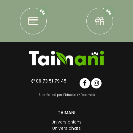
06 73 51 79 45
Site réalisé par
Fiducial Y-Proximité
TAIMANI
Univers chiens
Univers chats