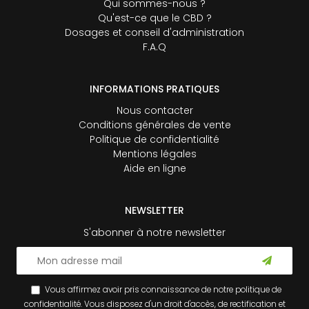
Qui sommes-nous ?
Qu'est-ce que le CBD ?
Dosages et conseil d'administration
F.A.Q
INFORMATIONS PRATIQUES
Nous contacter
Conditions générales de vente
Politique de confidentialité
Mentions légales
Aide en ligne
NEWSLETTER
S'abonner à notre newsletter
Vous affirmez avoir pris connaissance de notre
politique de
confidentialité
. Vous disposez d'un droit d'accès, de rectification et