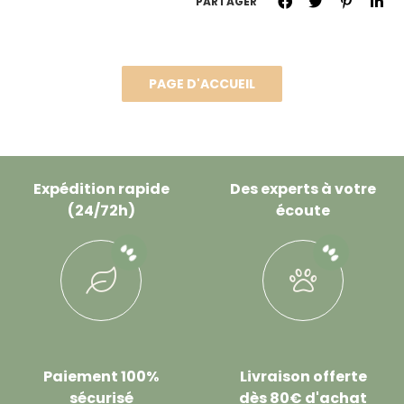
PARTAGER
Expédition rapide
Des experts à votre
(24/72h)
écoute
Paiement 100%
Livraison offerte
sécurisé
dès 80€ d'achat