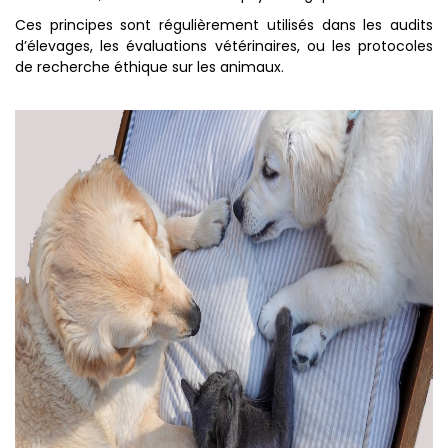
Ces principes sont régulièrement utilisés dans les audits
d’élevages, les évaluations vétérinaires, ou les protocoles
de recherche éthique sur les animaux.