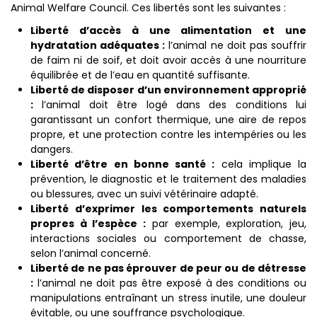
Animal Welfare Council. Ces libertés sont les suivantes :
Liberté d’accès à une alimentation et une
hydratation adéquates :
l’animal ne doit pas souffrir
de faim ni de soif, et doit avoir accès à une nourriture
équilibrée et de l’eau en quantité suffisante.
Liberté de disposer d’un environnement approprié
:
l’animal doit être logé dans des conditions lui
garantissant un confort thermique, une aire de repos
propre, et une protection contre les intempéries ou les
dangers.
Liberté d’être en bonne santé :
cela implique la
prévention, le diagnostic et le traitement des maladies
ou blessures, avec un suivi vétérinaire adapté.
Liberté d’exprimer les comportements naturels
propres à l’espèce :
par exemple, exploration, jeu,
interactions sociales ou comportement de chasse,
selon l’animal concerné.
Liberté de ne pas éprouver de peur ou de détresse
:
l’animal ne doit pas être exposé à des conditions ou
manipulations entraînant un stress inutile, une douleur
évitable, ou une souffrance psychologique.