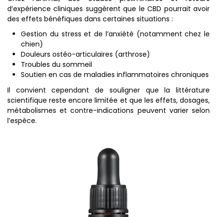
d’expérience cliniques suggèrent que le CBD pourrait avoir
des effets bénéfiques dans certaines situations :
Gestion du stress et de l’anxiété (notamment chez le
chien)
Douleurs ostéo-articulaires (arthrose)
Troubles du sommeil
Soutien en cas de maladies inflammatoires chroniques
Il convient cependant de souligner que la littérature
scientifique reste encore limitée et que les effets, dosages,
métabolismes et contre-indications peuvent varier selon
l’espèce.