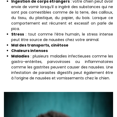
Ingestion de corps étrangers
: votre chien peut avoir
envie de vomir lorsqu’il a ingéré des substances qui ne
sont pas comestibles comme de la terre, des cailloux,
du tissu, du plastique, du papier, du bois. Lorsque ce
comportement est récurrent et excessif on parle de
pica.
Stress
: tout comme l’être humain, le stress intense
peut être source de nausées chez votre animal.
Mal des transports, cinétose
Chaleurs intenses
Maladies
: plusieurs maladies infectieuses comme les
gastro-entérites, parvoviroses ou inflammatoires
comme les gastrites peuvent causer des nausées. Une
infestation de parasites digestifs peut également être
à l’origine de nausées et vomissements chez le chien.