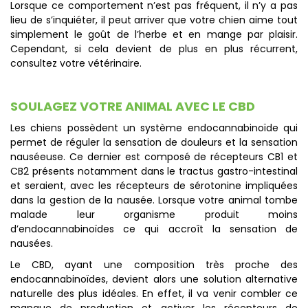
Lorsque ce comportement n’est pas fréquent, il n’y a pas
lieu de s’inquiéter, il peut arriver que votre chien aime tout
simplement le goût de l’herbe et en mange par plaisir.
Cependant, si cela devient de plus en plus récurrent,
consultez votre vétérinaire.
SOULAGEZ VOTRE ANIMAL AVEC LE CBD
Les chiens possèdent un système endocannabinoïde qui
permet de réguler la sensation de douleurs et la sensation
nauséeuse. Ce dernier est composé de récepteurs CB1 et
CB2 présents notamment dans le tractus gastro-intestinal
et seraient, avec les récepteurs de sérotonine impliquées
dans la gestion de la nausée. Lorsque votre animal tombe
malade leur organisme produit moins
d’endocannabinoïdes ce qui accroît la sensation de
nausées.
Le CBD, ayant une composition très proche des
endocannabinoïdes, devient alors une solution alternative
naturelle des plus idéales. En effet, il va venir combler ce