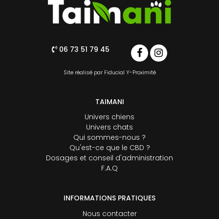
06 73 51 79 45
Site réalisé par
Fiducial Y-Proximité
TAIMANI
Univers chiens
Univers chats
Qui sommes-nous ?
Qu'est-ce que le CBD ?
Dosages et conseil d'administration
F.A.Q
INFORMATIONS PRATIQUES
Nous contacter