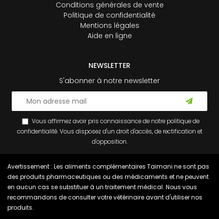
Conditions générales de vente
Politique de confidentialité
Mentions légales
Aide en ligne
NEWSLETTER
S'abonner à notre newsletter
Vous affirmez avoir pris connaissance de notre
politique de
confidentialité
. Vous disposez d'un droit d'accès, de rectification et
d'opposition.
Avertissement : Les aliments complémentaires Taimani ne sont pas
des produits pharmaceutiques ou des médicaments et ne peuvent
en aucun cas se substituer à un traitement médical. Nous vous
recommandons de consulter votre vétérinaire avant d'utiliser nos
produits.