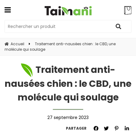
Accueil
Traitement anti-nausées chien : le CBD, une
molécule qui soulage
Traitement anti-
nausées chien : le CBD, une
molécule qui soulage
27 septembre 2023
PARTAGER