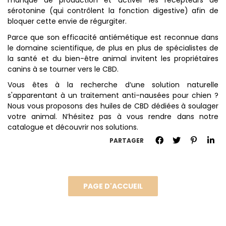
manque de production et activer les récepteurs de
sérotonine (qui contrôlent la fonction digestive) afin de
bloquer cette envie de régurgiter.
Parce que son efficacité antiémétique est reconnue dans
le domaine scientifique, de plus en plus de spécialistes de
la santé et du bien-être animal invitent les propriétaires
canins à se tourner vers le CBD.
Vous êtes à la recherche d’une solution naturelle
s'apparentant à un traitement anti-nausées pour chien ?
Nous vous proposons des huiles de CBD dédiées à soulager
votre animal. N’hésitez pas à vous rendre dans notre
catalogue et découvrir nos solutions.
PARTAGER