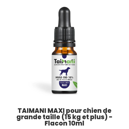
TAIMANI MAXI pour chien de
grande taille (15 kg et plus) -
Flacon 10ml