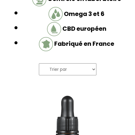
Omega 3 et 6
CBD européen
Fabriqué en France