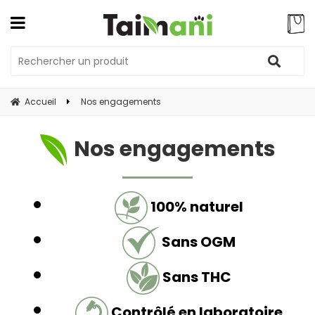
Accueil
Nos engagements
Nos engagements
100% naturel
Sans OGM
Sans THC
Contrôlé en laboratoire