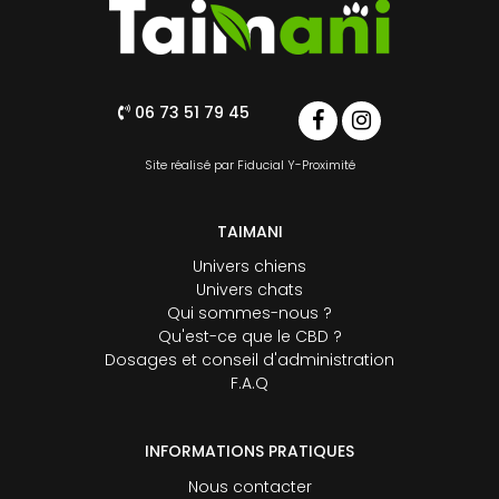
06 73 51 79 45
Site réalisé par
Fiducial Y-Proximité
TAIMANI
Univers chiens
Univers chats
Qui sommes-nous ?
Qu'est-ce que le CBD ?
Dosages et conseil d'administration
F.A.Q
INFORMATIONS PRATIQUES
Nous contacter