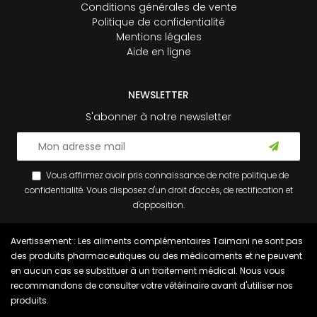
Conditions générales de vente
Politique de confidentialité
Mentions légales
Aide en ligne
NEWSLETTER
S'abonner à notre newsletter
Vous affirmez avoir pris connaissance de notre
politique de
confidentialité
. Vous disposez d'un droit d'accès, de rectification et
d'opposition.
Avertissement : Les aliments complémentaires Taimani ne sont pas
des produits pharmaceutiques ou des médicaments et ne peuvent
en aucun cas se substituer à un traitement médical. Nous vous
recommandons de consulter votre vétérinaire avant d'utiliser nos
produits.