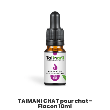
TAIMANI CHAT pour chat -
Flacon 10ml